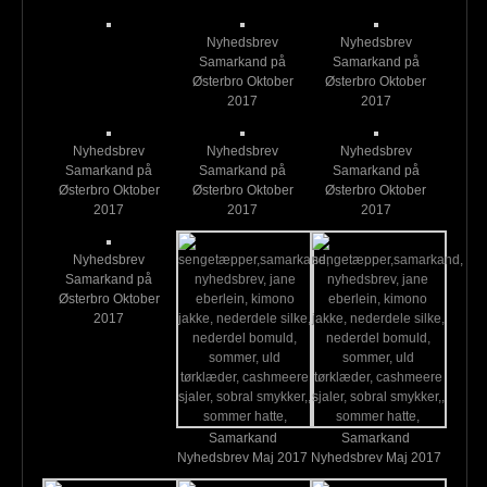
Nyhedsbrev
Nyhedsbrev
Samarkand på
Samarkand på
Østerbro Oktober
Østerbro Oktober
2017
2017
Nyhedsbrev
Nyhedsbrev
Nyhedsbrev
Samarkand på
Samarkand på
Samarkand på
Østerbro Oktober
Østerbro Oktober
Østerbro Oktober
2017
2017
2017
Nyhedsbrev
Samarkand på
Østerbro Oktober
2017
Samarkand
Samarkand
Nyhedsbrev Maj 2017
Nyhedsbrev Maj 2017