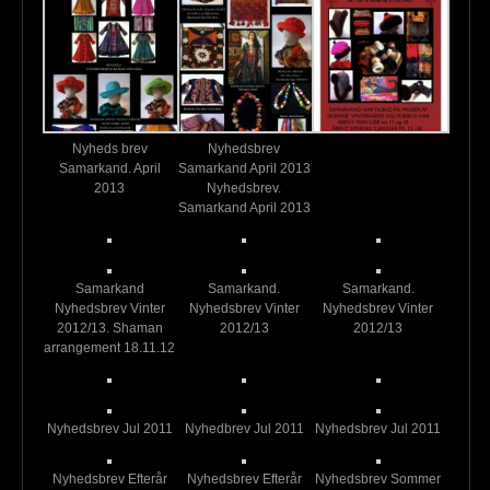
Nyheds brev
Nyhedsbrev
Samarkand. April
Samarkand April 2013
2013
Nyhedsbrev.
Samarkand April 2013
Samarkand
Samarkand.
Samarkand.
Nyhedsbrev Vinter
Nyhedsbrev Vinter
Nyhedsbrev Vinter
2012/13. Shaman
2012/13
2012/13
arrangement 18.11.12
Nyhedsbrev Jul 2011
Nyhedbrev Jul 2011
Nyhedsbrev Jul 2011
Nyhedsbrev Efterår
Nyhedsbrev Efterår
Nyhedsbrev Sommer