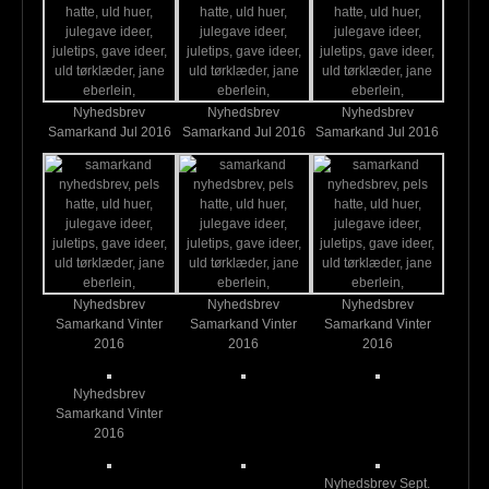
Nyhedsbrev
Nyhedsbrev
Nyhedsbrev
Samarkand Jul 2016
Samarkand Jul 2016
Samarkand Jul 2016
Nyhedsbrev
Nyhedsbrev
Nyhedsbrev
Samarkand Vinter
Samarkand Vinter
Samarkand Vinter
2016
2016
2016
Nyhedsbrev
Samarkand Vinter
2016
Nyhedsbrev Sept.