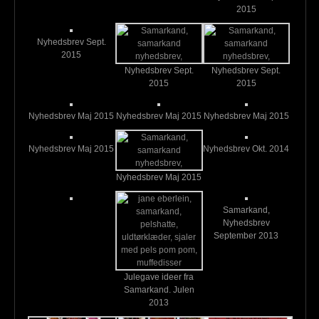
2015
Nyhedsbrev Sept.
2015
Nyhedsbrev Sept.
Nyhedsbrev Sept.
2015
2015
Nyhedsbrev Maj 2015
Nyhedsbrev Maj 2015
Nyhedsbrev Maj 2015
Nyhedsbrev Maj 2015
Nyhedsbrev Okt. 2014
Nyhedsbrev Maj 2015
Samarkand,
Nyhedsbrev
September 2013
Julegave ideer fra
Samarkand. Julen
2013