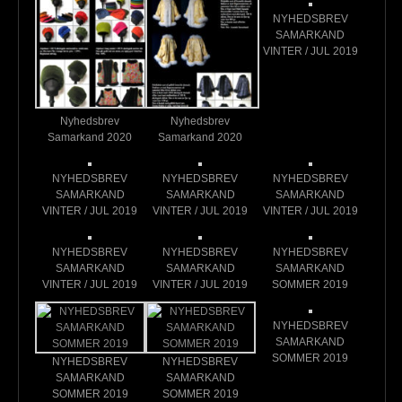
NYHEDSBREV
SAMARKAND
VINTER / JUL 2019
Nyhedsbrev
Nyhedsbrev
Samarkand 2020
Samarkand 2020
NYHEDSBREV
NYHEDSBREV
NYHEDSBREV
SAMARKAND
SAMARKAND
SAMARKAND
VINTER / JUL 2019
VINTER / JUL 2019
VINTER / JUL 2019
NYHEDSBREV
NYHEDSBREV
NYHEDSBREV
SAMARKAND
SAMARKAND
SAMARKAND
VINTER / JUL 2019
VINTER / JUL 2019
SOMMER 2019
NYHEDSBREV
SAMARKAND
SOMMER 2019
NYHEDSBREV
NYHEDSBREV
SAMARKAND
SAMARKAND
SOMMER 2019
SOMMER 2019