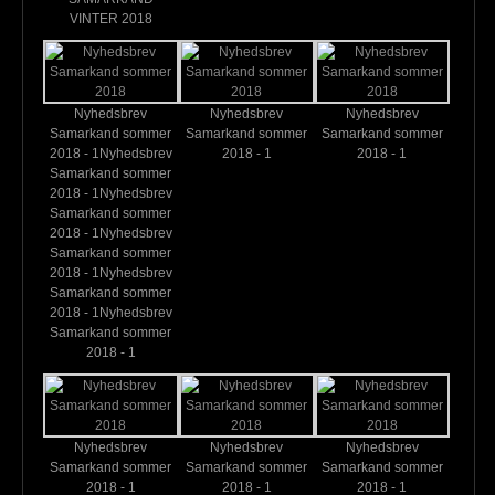
VINTER 2018
Nyhedsbrev
Nyhedsbrev
Nyhedsbrev
Samarkand sommer
Samarkand sommer
Samarkand sommer
2018 - 1Nyhedsbrev
2018 - 1
2018 - 1
Samarkand sommer
2018 - 1Nyhedsbrev
Samarkand sommer
2018 - 1Nyhedsbrev
Samarkand sommer
2018 - 1Nyhedsbrev
Samarkand sommer
2018 - 1Nyhedsbrev
Samarkand sommer
2018 - 1
Nyhedsbrev
Nyhedsbrev
Nyhedsbrev
Samarkand sommer
Samarkand sommer
Samarkand sommer
2018 - 1
2018 - 1
2018 - 1