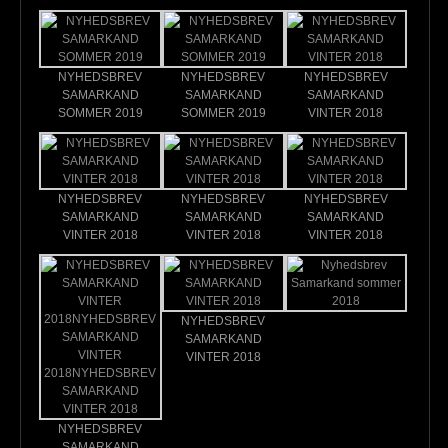
NYHEDSBREV
NYHEDSBREV
NYHEDSBREV
SAMARKAND
SAMARKAND
SAMARKAND
SOMMER 2019
SOMMER 2019
VINTER 2018
NYHEDSBREV
NYHEDSBREV
NYHEDSBREV
SAMARKAND
SAMARKAND
SAMARKAND
VINTER 2018
VINTER 2018
VINTER 2018
NYHEDSBREV
SAMARKAND
VINTER 2018
NYHEDSBREV
SAMARKAND