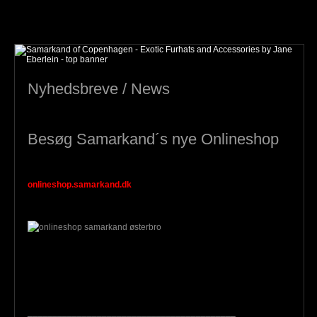
Nyhedsbreve / News
Besøg Samarkand´s nye Onlineshop
onlineshop.samarkand.dk
__________________________________________