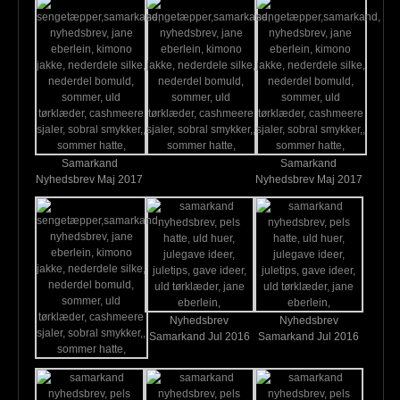
Samarkand
Samarkand
Nyhedsbrev Maj 2017
Nyhedsbrev Maj 2017
Nyhedsbrev
Nyhedsbrev
Samarkand Jul 2016
Samarkand Jul 2016